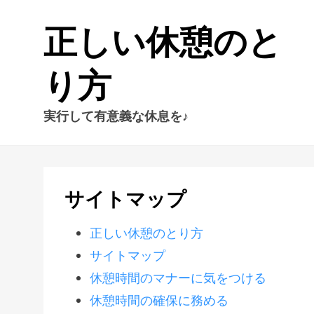
正しい休憩のと
り方
実行して有意義な休息を♪
サイトマップ
正しい休憩のとり方
サイトマップ
休憩時間のマナーに気をつける
休憩時間の確保に務める