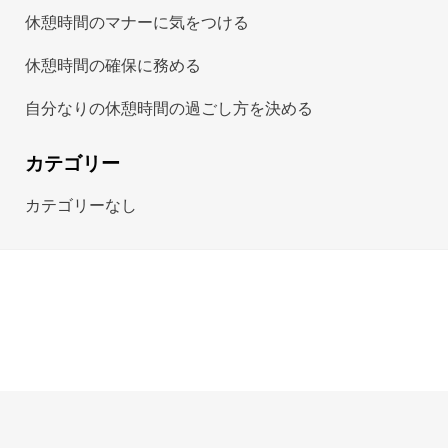
休憩時間のマナーに気をつける
休憩時間の確保に務める
自分なりの休憩時間の過ごし方を決める
カテゴリー
カテゴリーなし